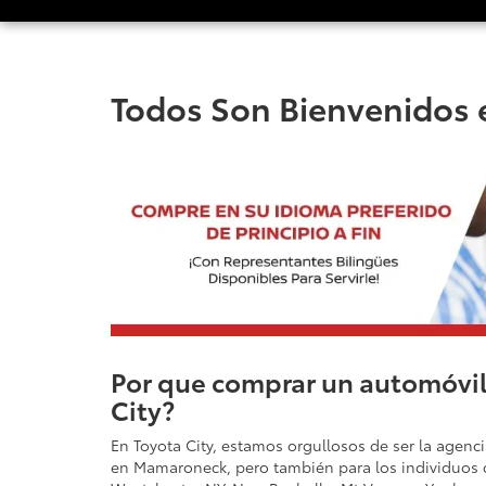
Todos Son Bienvenidos e
Por que comprar un automóvil
City?
En Toyota City, estamos orgullosos de ser la agenc
en Mamaroneck, pero también para los individuos 